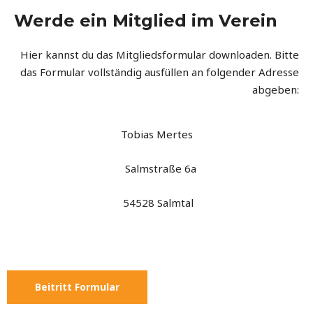
Werde ein Mitglied im Verein
Hier kannst du das Mitgliedsformular downloaden. Bitte
das Formular vollständig ausfüllen an folgender Adresse
abgeben:
Tobias Mertes
Salmstraße 6a
54528 Salmtal
Beitritt Formular