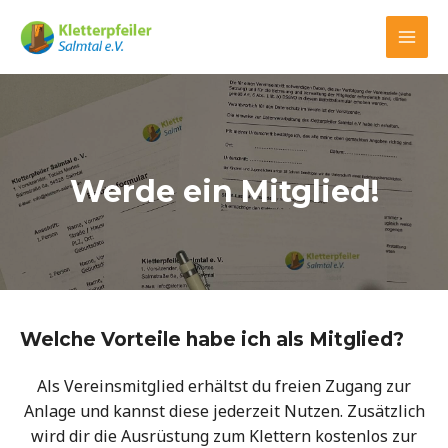
Werde ein Mitglied!
Welche Vorteile habe ich als Mitglied?
Als Vereinsmitglied erhältst du freien Zugang zur
Anlage und kannst diese jederzeit Nutzen. Zusätzlich
wird dir die Ausrüstung zum Klettern kostenlos zur