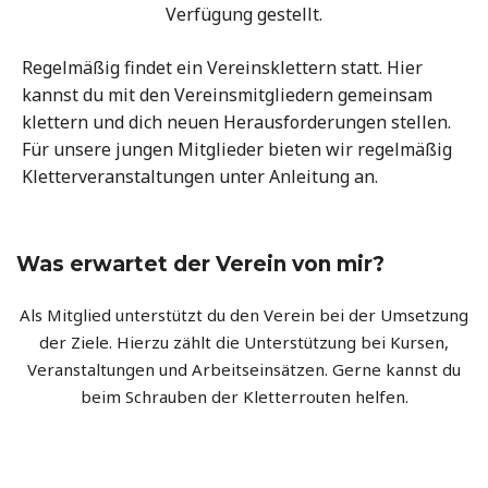
Verfügung gestellt.
Regelmäßig findet ein Vereinsklettern statt. Hier
kannst du mit den Vereinsmitgliedern gemeinsam
klettern und dich neuen Herausforderungen stellen.
Für unsere jungen Mitglieder bieten wir regelmäßig
Kletterveranstaltungen unter Anleitung an.
Was erwartet der Verein von mir?
Als Mitglied unterstützt du den Verein bei der Umsetzung
der Ziele. Hierzu zählt die Unterstützung bei Kursen,
Veranstaltungen und Arbeitseinsätzen. Gerne kannst du
beim Schrauben der Kletterrouten helfen.